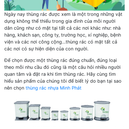
Ngày nay thùng rác được xem là một trong những vật
dụng không thể thiếu trong gia đình của mỗi người
dân cũng như có mặt tại tất cả các nơi khác như: nhà
hàng, khách sạn, công ty, trường học, xí nghiệp, bệnh
viện và các nơi công cộng…thùng rác có mặt tất cả
các nơi có sự hiện diện của con người.
Để chọn được một thùng rác đúng chuẩn, đúng loại
theo mỗi nhu cầu đó cũng là một câu hỏi nhiều người
quan tâm và đặt ra khi tìm thùng rác. Hãy cùng tìm
hiểu sản phẩm của chúng tôi để biết lý do bạn tại sao
nên chọn
thùng rác nhựa Minh Phát