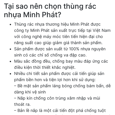
Tại sao nên chọn thùng rác
nhựa Minh Phát?
Thùng rác nhựa thương hiệu Minh Phát được
công ty Minh Phát sản xuất trực tiếp tại Việt Nam
với công nghệ máy móc tiên tiến hiện đại cho
năng suất cao giúp giảm giá thành sản phẩm.
Sản phẩm được sản xuất từ 100% nhựa nguyên
sinh có các chỉ số chống va đập cao.
Màu sắc đồng đều, chống bay màu đáp ứng các
điều kiện thời thiết khắc nghiệt.
Nhiều chi tiết sản phẩm được cải tiến giúp sản
phẩm bền hơn và tiện lợi hơn khi sử dụng:
– Bề mặt sản phẩm láng bóng chống bám bẩn, dễ
dàng khi vệ sinh
– Nắp kín chống côn trùng xâm nhập và mùi
thoát ra.
– Bản lề nắp là một cải tiến đột phá chống tuột