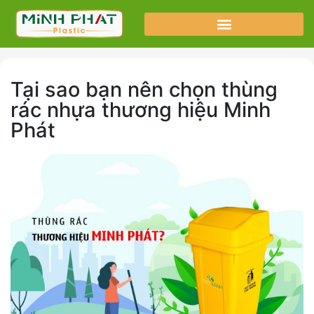
Tại sao bạn nên chọn thùng
rác nhựa thương hiệu Minh
Phát