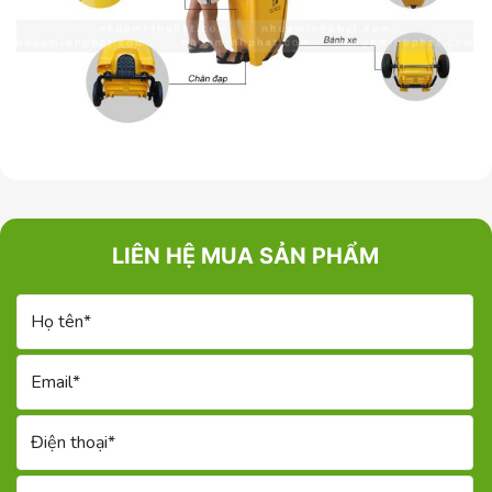
LIÊN HỆ MUA SẢN PHẨM