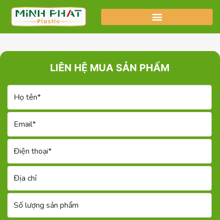
LIÊN HỆ MUA SẢN PHẨM