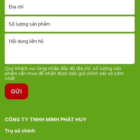
Quý khách vui lòng ​nhập đầy đủ địa chỉ, số lượng sản
phẩm cần mua để nhận được báo giá chính xác và sớm
nhất
CÔNG TY TNHH MINH PHÁT HUY
Trụ sở chính